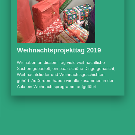
Weihnachtsprojekttag 2019
Wir haben an diesem Tag viele weihnachtliche
Sachen gebastelt, ein paar schöne Dinge genascht,
Weihnachtslieder und Weihnachtsgeschichten
gehört. Außerdem haben wir alle zusammen in der
Aula ein Weihnachtsprogramm aufgeführt.