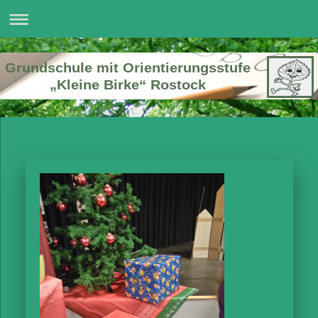
Grundschule mit Orientierungsstufe
„Kleine Birke“ Rostock