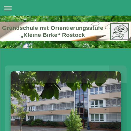
Grundschule mit Orientierungsstufe
„Kleine Birke“ Rostock