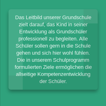
Das Leitbild unserer Grundschule
zielt darauf, das Kind in seiner
Entwicklung als Grundschüler
professionell zu begleiten. Alle
Schüler sollen gern in die Schule
gehen und sich hier wohl fühlen.
Die in unserem Schulprogramm
formulierten Ziele ermöglichen die
allseitige Kompetenzentwicklung
der Schüler.